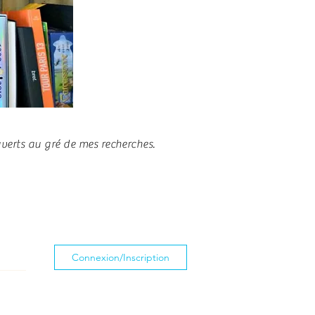
ouverts au gré de mes recherches.
Connexion/Inscription