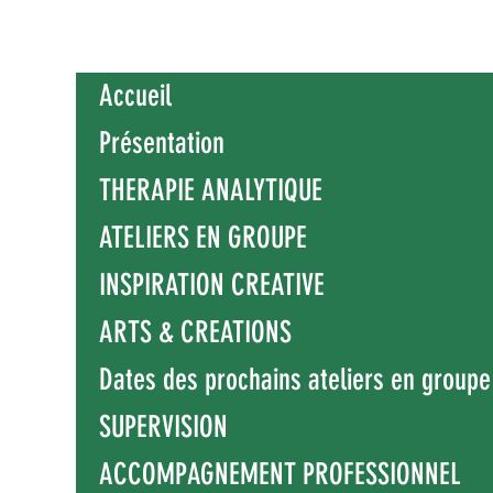
Accueil
Présentation
THERAPIE ANALYTIQUE
ATELIERS EN GROUPE
INSPIRATION CREATIVE
ARTS & CREATIONS
Dates des prochains ateliers en groupe
SUPERVISION
ACCOMPAGNEMENT PROFESSIONNEL