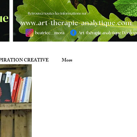
PIRATION CREATIVE
More