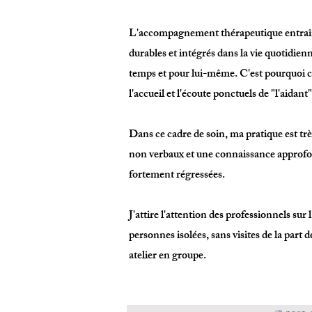
L'accompagnement thérapeutique entraîn
durables et intégrés dans la vie quotidie
temps et pour lui-même. C'est pourquoi
l
'accueil et l'écoute ponctuels de "l'aidan
Dans ce cadre de soin, ma pratique est trè
non verbaux et une connaissance approfon
fortement régressées.
J'attire l'attention des professionnels sur
personnes isolées, sans visites de la part 
atelier en groupe.