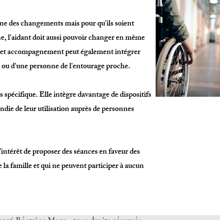
e des changements mais pour qu'ils soient
nne, l'aidant doit aussi pouvoir changer en même
 cet accompagnement peut également intégrer
t" ou d'une personne de l'entourage proche.
s spécifique. Elle intègre davantage de dispositifs
die de leur utilisation auprès de personnes
 l'intérêt de proposer des séances en faveur des
de la famille et qui ne peuvent participer à aucun