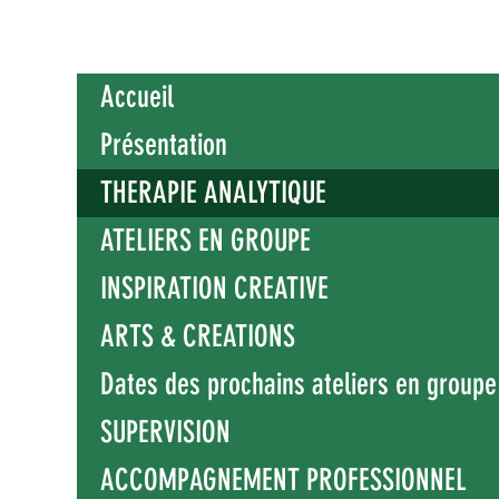
Accueil
Présentation
THERAPIE ANALYTIQUE
ATELIERS EN GROUPE
INSPIRATION CREATIVE
ARTS & CREATIONS
Dates des prochains ateliers en groupe
SUPERVISION
ACCOMPAGNEMENT PROFESSIONNEL