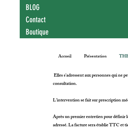
BLOG
Contact
Boutique
Accueil
Présentation
THE
Elles s'adressent aux personnes qui ne p
consultation.
L'intervention se fait sur prescription m
Après un premier entretien pour définir l
adressé. La facture sera établie TTC et t