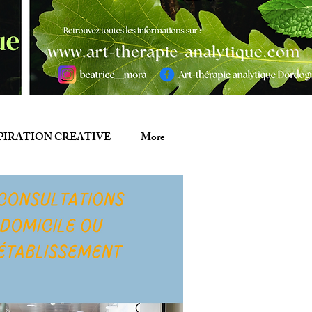
PIRATION CREATIVE
More