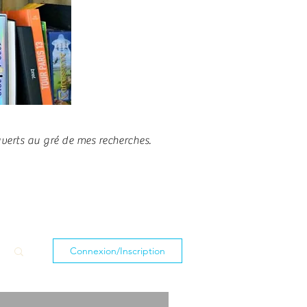
ouverts au gré de mes recherches.
Connexion/Inscription