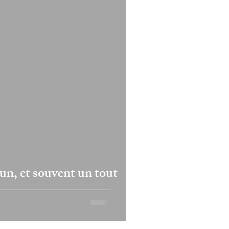
un, et souvent un tout