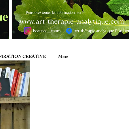
PIRATION CREATIVE
More