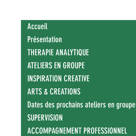
Accueil
Présentation
THERAPIE ANALYTIQUE
ATELIERS EN GROUPE
INSPIRATION CREATIVE
ARTS & CREATIONS
Dates des prochains ateliers en groupe
SUPERVISION
ACCOMPAGNEMENT PROFESSIONNEL