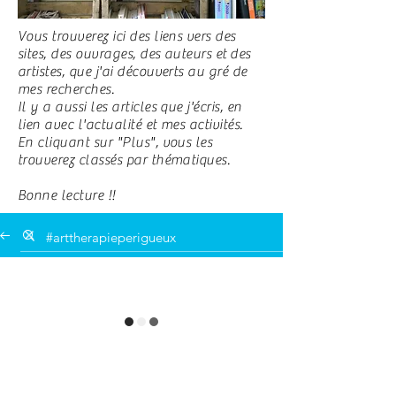
Vous trouverez ici des liens vers des
sites, des ouvrages, des auteurs et des
artistes, que j'ai découverts au gré de
mes recherches.
Il y a aussi les articles que j'écris, en
lien avec l'actualité et mes activités.
En cliquant sur "Plus", vous les
trouverez classés par thématiques.
Bonne lecture !!