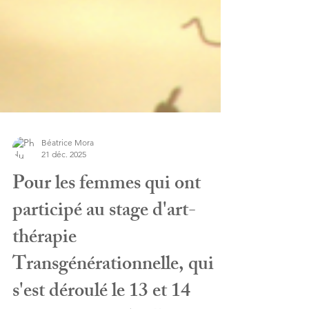
Béatrice Mora
21 déc. 2025
Pour les femmes qui ont
participé au stage d'art-
thérapie
Transgénérationnelle, qui