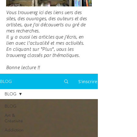
Vous trouverez ici des liens vers des
sites, des ouvrages, des auteurs et des
artistes, que j'ai découverts au gré de
mes recherches.
Il y a aussi les articles que j'écris, en
lien avec l'actualité et mes activités.
En cliquant sur "Plus", vous les
trouverez classés par thématiques.
Bonne lecture !!
S'inscrire
BLOG
BLOG
BLOG
Art &
Créativité
Addiction