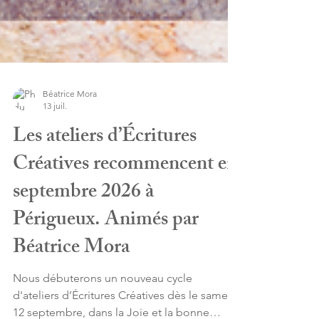
Béatrice Mora
13 juil.
Les ateliers d’Écritures
Créatives recommencent en
septembre 2026 à
Périgueux. Animés par
Béatrice Mora
Nous débuterons un nouveau cycle