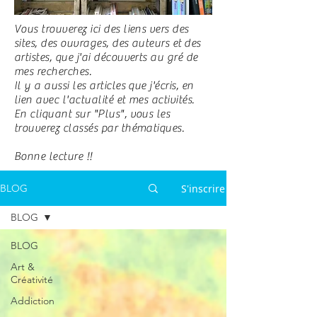
Vous trouverez ici des liens vers des
sites, des ouvrages, des auteurs et des
artistes, que j'ai découverts au gré de
mes recherches.
Il y a aussi les articles que j'écris, en
lien avec l'actualité et mes activités.
En cliquant sur "Plus", vous les
trouverez classés par thématiques.
Bonne lecture !!
S'inscrire
BLOG
BLOG
BLOG
Art &
Créativité
Addiction