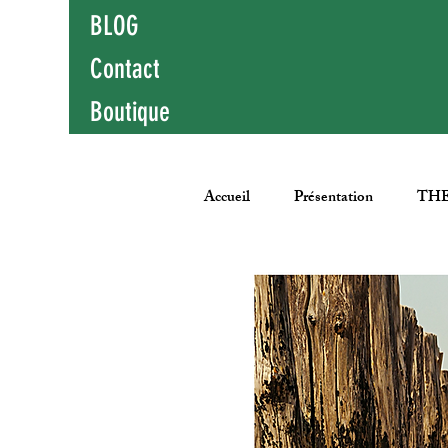
BLOG
Contact
Boutique
Accueil
Présentation
THE