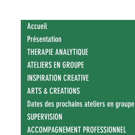
Accueil
Présentation
THERAPIE ANALYTIQUE
ATELIERS EN GROUPE
INSPIRATION CREATIVE
ARTS & CREATIONS
Dates des prochains ateliers en groupe
SUPERVISION
ACCOMPAGNEMENT PROFESSIONNEL