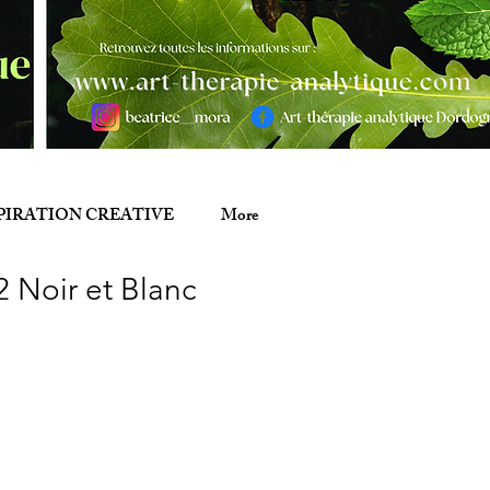
PIRATION CREATIVE
More
2 Noir et Blanc