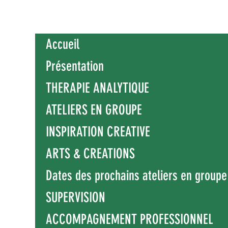
Accueil
Présentation
THERAPIE ANALYTIQUE
ATELIERS EN GROUPE
INSPIRATION CREATIVE
ARTS & CREATIONS
Dates des prochains ateliers en groupe
SUPERVISION
ACCOMPAGNEMENT PROFESSIONNEL