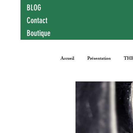
BLOG
Contact
Boutique
Accueil
Présentation
THE