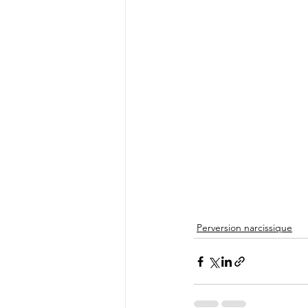
Perversion narcissique