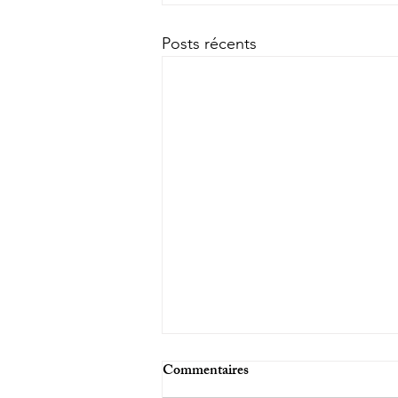
Posts récents
Commentaires