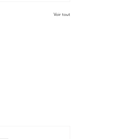
Voir tout