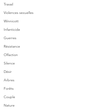
Travail
Violences sexuelles
Winnicott
Infanticide
Guerres
Résistance
Olfaction
Silence
Désir
Arbres
Forêts
Couple
Nature