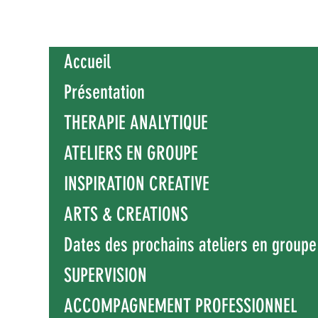
Accueil
Présentation
THERAPIE ANALYTIQUE
ATELIERS EN GROUPE
INSPIRATION CREATIVE
ARTS & CREATIONS
Dates des prochains ateliers en groupe
SUPERVISION
ACCOMPAGNEMENT PROFESSIONNEL