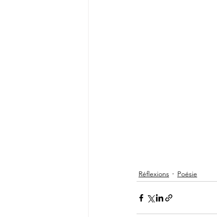
Réflexions
Poésie