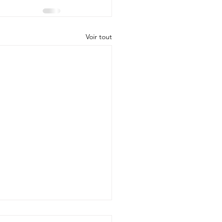
Voir tout