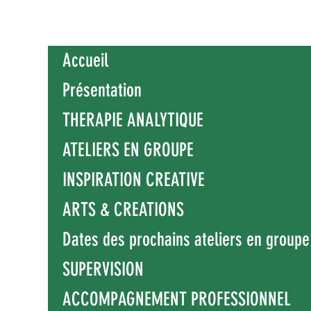
Accueil
Présentation
THERAPIE ANALYTIQUE
ATELIERS EN GROUPE
INSPIRATION CREATIVE
ARTS & CREATIONS
Dates des prochains ateliers en groupe
SUPERVISION
ACCOMPAGNEMENT PROFESSIONNEL