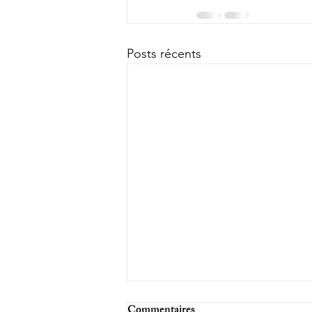
Posts récents
Commentaires