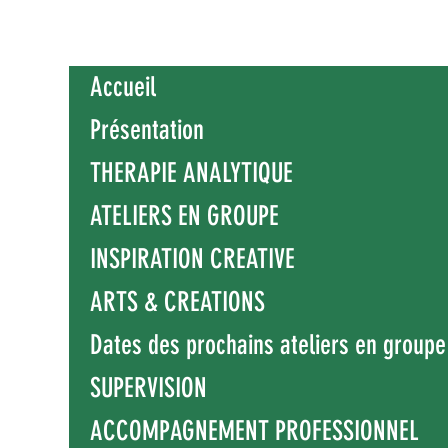
Accueil
Présentation
THERAPIE ANALYTIQUE
ATELIERS EN GROUPE
INSPIRATION CREATIVE
ARTS & CREATIONS
Dates des prochains ateliers en groupe
SUPERVISION
ACCOMPAGNEMENT PROFESSIONNEL