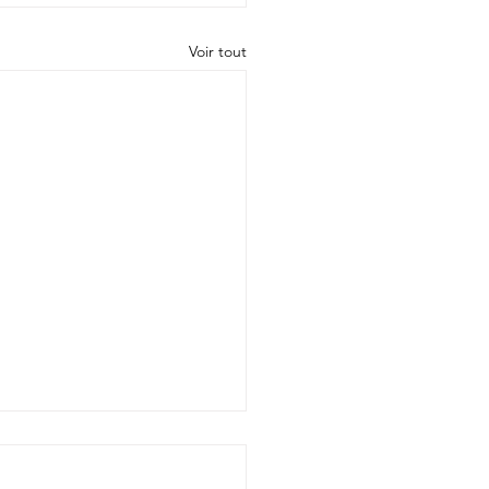
Voir tout