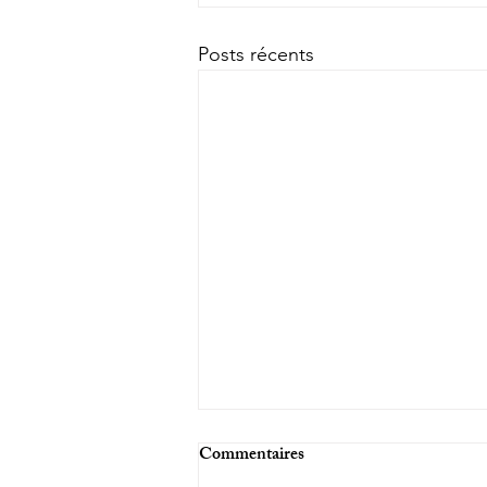
Posts récents
Commentaires