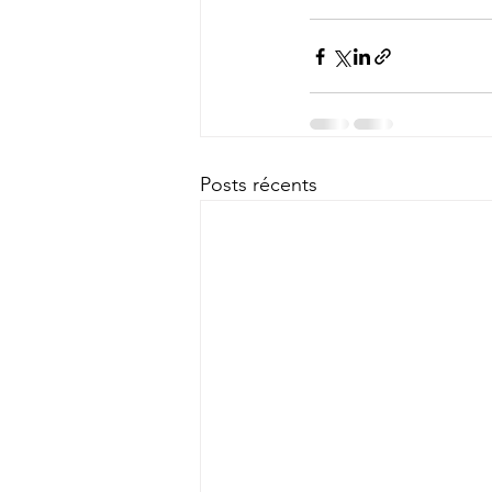
Posts récents