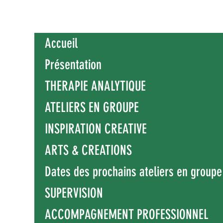
Accueil
Présentation
THERAPIE ANALYTIQUE
ATELIERS EN GROUPE
INSPIRATION CREATIVE
ARTS & CREATIONS
Dates des prochains ateliers en groupe
SUPERVISION
ACCOMPAGNEMENT PROFESSIONNEL