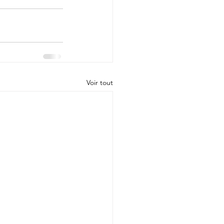
Voir tout